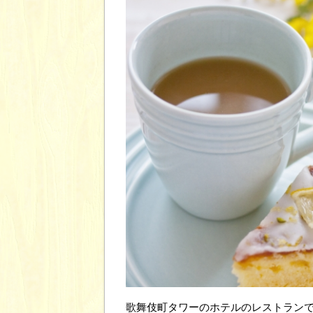
歌舞伎町タワーのホテルのレストランで