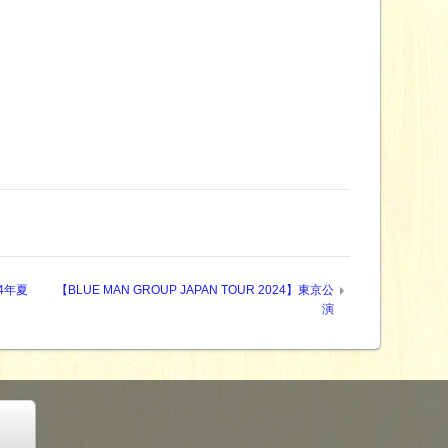
4年夏
【BLUE MAN GROUP JAPAN TOUR 2024】東京公
演