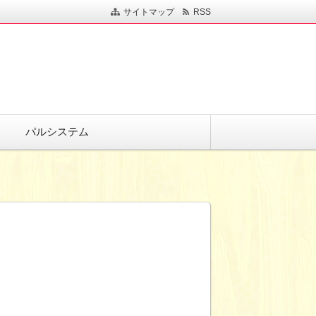
サイトマップ
RSS
パルシステム