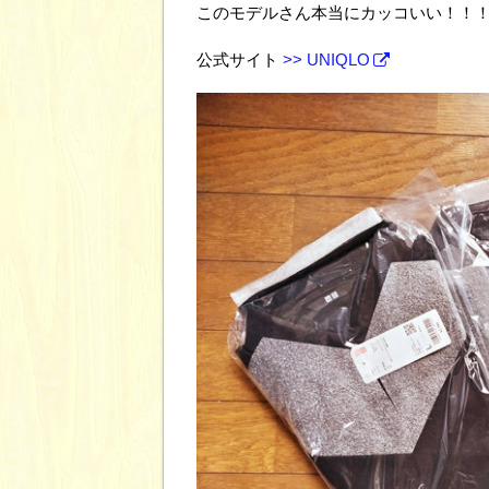
このモデルさん本当にカッコいい！！
公式サイト
>> UNIQLO