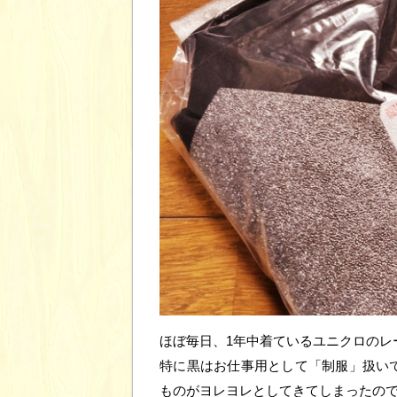
ほぼ毎日、1年中着ているユニクロのレ
特に黒はお仕事用として「制服」扱い
ものがヨレヨレとしてきてしまったの