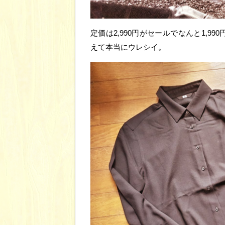
定価は2,990円がセールでなんと1,
えて本当にウレシイ。