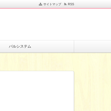
サイトマップ
RSS
パルシステム