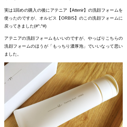
実は1回めの購入の後にアテニア【Attenir】の洗顔フォームを
使ったのですが、オルビス【ORBIS】のこの洗顔フォームに
戻ってきました(#^.^#)
アテニアの洗顔フォームもいいのですが、やっぱりこちらの
洗顔フォームのほうが「もっちり濃厚泡」でいいなって思い
ました。