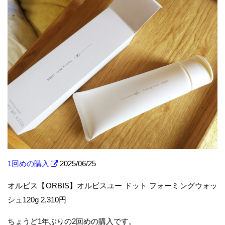
1回めの購入
2025/06/25
オルビス【ORBIS】オルビスユー ドット フォーミングウォッ
シュ120g 2,310円
ちょうど1年ぶりの2回めの購入です。