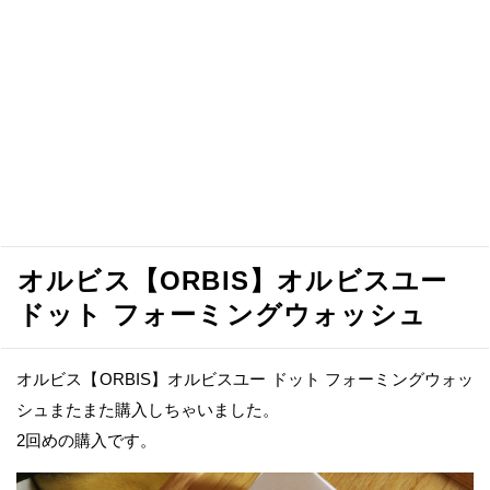
オルビス【ORBIS】オルビスユー
ドット フォーミングウォッシュ
オルビス【ORBIS】オルビスユー ドット フォーミングウォッ
シュまたまた購入しちゃいました。
2回めの購入です。