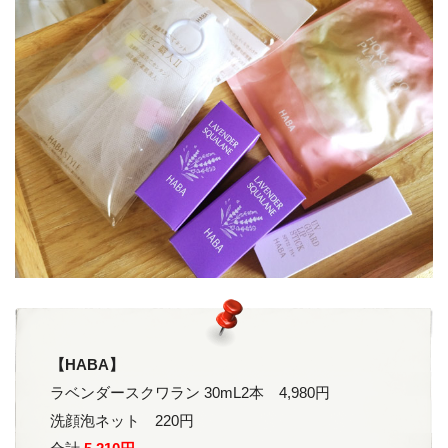
【HABA】
ラベンダースクワラン 30mL2本 4,980円
洗顔泡ネット 220円