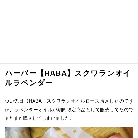
ハーバー【HABA】スクワランオイ
ルラベンダー
つい先日【HABA】スクワランオイルローズ購入したのです
が、ラベンダーオイルが期間限定商品として販売してたので
またまた購入してしまいました。