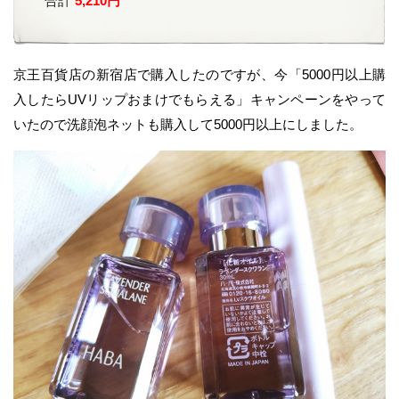
合計
5,210円
京王百貨店の新宿店で購入したのですが、今「5000円以上購
入したらUVリップおまけでもらえる」キャンペーンをやって
いたので洗顔泡ネットも購入して5000円以上にしました。