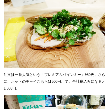
注文は一番人気という「プレミアムパインミー」980円。さら
に、ホットのチャイこちらは500円。で。合計税込みになると
1,598円。