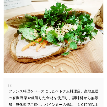
フランス料理をベースにしたベトナム料理店。産地直送
の有機野菜や厳選した食材を使用し、調味料から無添
加・無化調でご提供。バインミーの他に、１０時間以上