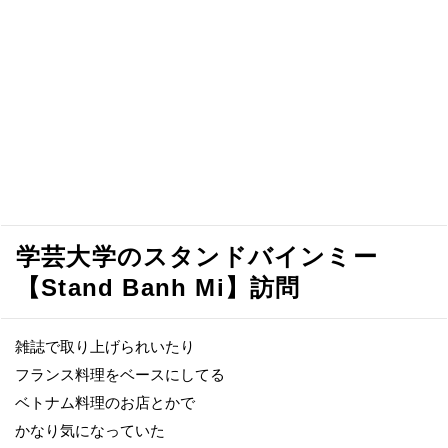
学芸大学のスタンドバインミー
【Stand Banh Mi】訪問
雑誌で取り上げられいたり
フランス料理をベースにしてる
ベトナム料理のお店とかで
かなり気になっていた