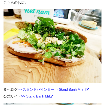
こちらのお店。
食べログ
>> スタンドバインミー （Stand Banh Mi）
公式サイト
>> Stand Banh Mi