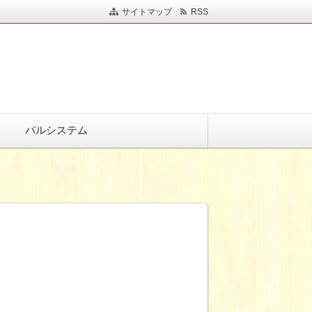
サイトマップ
RSS
パルシステム