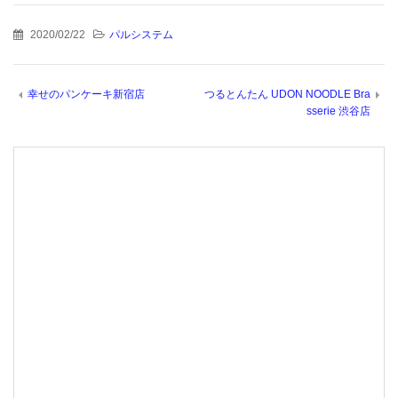
2020/02/22
パルシステム
幸せのパンケーキ新宿店
つるとんたん UDON NOODLE Bra
sserie 渋谷店