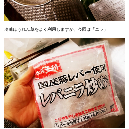
冷凍ほうれん草をよく利用しますが、今回は「ニラ」