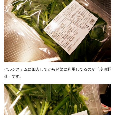
パルシステムに加入してから頻繁に利用してるのが「冷凍野
菜」です。