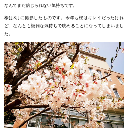
なんてまだ信じられない気持ちです。
桜は3月に撮影したものです。今年も桜はキレイだったけれ
ど、なんとも複雑な気持ちで眺めることになってしまいまし
た。