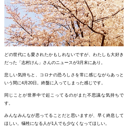
どの世代にも愛されたかもしれないですが、わたしも大好き
だった「志村けん」さんのニュースが3月末にあり。
悲しい気持ちと、コロナの恐ろしさを常に感じながらあっと
いう間に4月20日。終盤に入ってしまった感じです。
同じことが世界中で起こってるのがまた不思議な気持ちで
す。
みんなみんなが思ってることだと思いますが、早く終息して
ほしい。犠牲になる人が1人でも少なくなってほしい。