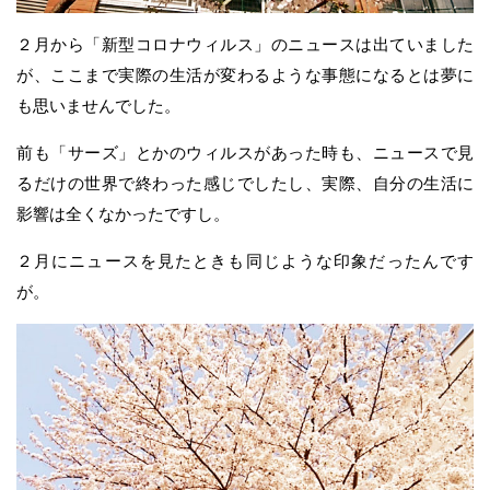
２月から「新型コロナウィルス」のニュースは出ていました
が、ここまで実際の生活が変わるような事態になるとは夢に
も思いませんでした。
前も「サーズ」とかのウィルスがあった時も、ニュースで見
るだけの世界で終わった感じでしたし、実際、自分の生活に
影響は全くなかったですし。
２月にニュースを見たときも同じような印象だったんです
が。