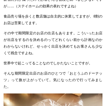
が……（ステイホームの効果の表れですよね）
食品売り場を歩くと数店舗は自主的に休業してますが、8割の
お店は営業してます。
その中で期間限定のお店の出店もあります。こういったお店
が出店をするのを決めるのってどれくらい前から計画なのか
わからないけれど、せっかく出店を決めてもお客さんも少な
くて残念ですよね。
世界中で起こってることなのでしかたないことですが。
そんな期間限定出店のお店のひとつで「おとうふのドーナッ
ツ」って旗が上がっていて。気になったので行ってみまし
た。