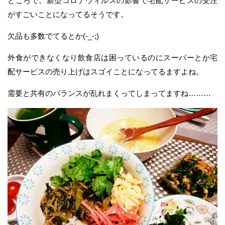
ところで。新型コロナウィルスの影響で宅配サービスの受注
がすごいことになってるそうです。
欠品も多数でてるとか(-_-;)
外食ができなくなり飲食店は困っているのにスーパーとか宅
配サービスの売り上げはスゴイことになってるますよね。
需要と共有のバランスが乱れまくってしまってますね………