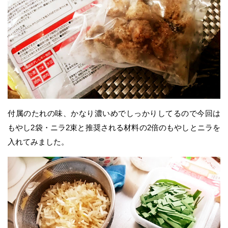
付属のたれの味、かなり濃いめでしっかりしてるので今回は
もやし2袋・ニラ2束と推奨される材料の2倍のもやしとニラを
入れてみました。