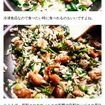
冷凍食品なので食べたい時に食べれるのもいいですよね。