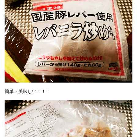
簡単・美味しい！！！