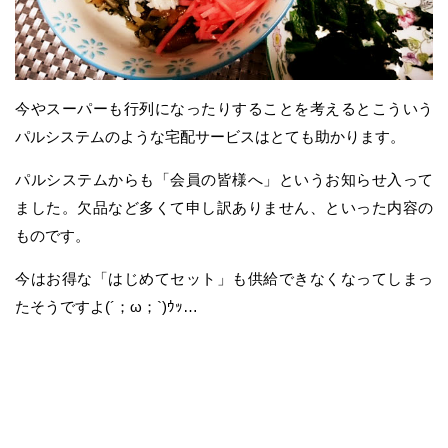
今やスーパーも行列になったりすることを考えるとこういう
パルシステムのような宅配サービスはとても助かります。
パルシステムからも「会員の皆様へ」というお知らせ入って
ました。欠品など多くて申し訳ありません、といった内容の
ものです。
今はお得な「はじめてセット」も供給できなくなってしまっ
たそうですよ(´；ω；`)ｳｯ…