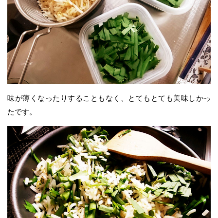
味が薄くなったりすることもなく、とてもとても美味しかっ
たです。