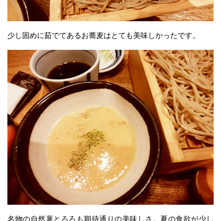
少し固めに茹でてあるお蕎麦はとても美味しかったです。
名物の自然薯とろろも期待通りの美味しさ。夏の食欲が少し