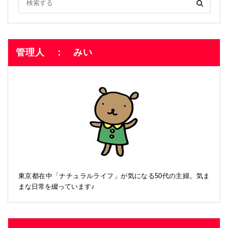
管理人 ： みい
東京都在中「ナチュラルライフ」が気になる50代の主婦。気ま
まな日常を綴っています♪