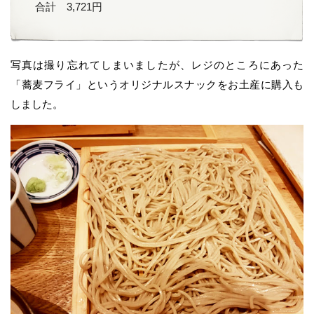
合計 3,721円
写真は撮り忘れてしまいましたが、レジのところにあった
「蕎麦フライ」というオリジナルスナックをお土産に購入も
しました。