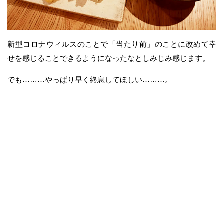
新型コロナウィルスのことで「当たり前」のことに改めて幸
せを感じることできるようになったなとしみじみ感じます。
でも………やっぱり早く終息してほしい………。