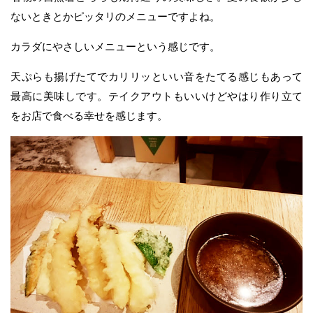
ないときとかピッタリのメニューですよね。
カラダにやさしいメニューという感じです。
天ぷらも揚げたてでカリリッといい音をたてる感じもあって
最高に美味しです。テイクアウトもいいけどやはり作り立て
をお店で食べる幸せを感じます。