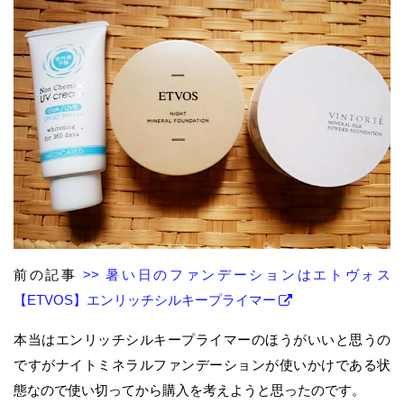
前の記事
>> 暑い日のファンデーションはエトヴォス
【ETVOS】エンリッチシルキープライマー
本当はエンリッチシルキープライマーのほうがいいと思うの
ですがナイトミネラルファンデーションが使いかけである状
態なので使い切ってから購入を考えようと思ったのです。