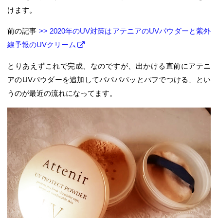
けます。
前の記事
>> 2020年のUV対策はアテニアのUVパウダーと紫外
線予報のUVクリーム
とりあえずこれで完成、なのですが、出かける直前にアテニ
アのUVパウダーを追加してパパパパッとパフでつける、とい
うのが最近の流れになってます。