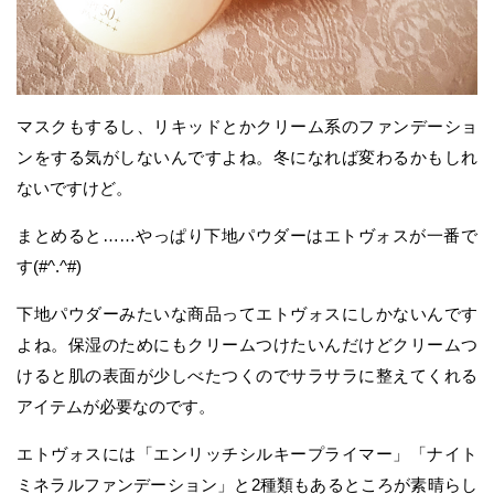
マスクもするし、リキッドとかクリーム系のファンデーショ
ンをする気がしないんですよね。冬になれば変わるかもしれ
ないですけど。
まとめると……やっぱり下地パウダーはエトヴォスが一番で
す(#^.^#)
下地パウダーみたいな商品ってエトヴォスにしかないんです
よね。保湿のためにもクリームつけたいんだけどクリームつ
けると肌の表面が少しべたつくのでサラサラに整えてくれる
アイテムが必要なのです。
エトヴォスには「エンリッチシルキープライマー」「ナイト
ミネラルファンデーション」と2種類もあるところが素晴らし