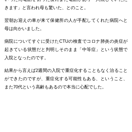
きます」と言われ母も驚いた、とのこと。
翌朝お迎えの車が来て保健所の人が手配してくれた病院へと
母は向かいました。
病院についてすぐに受けたCTUの検査でコロナ肺炎の炎症が
起きている状態だと判明しそのまま「中等症」という状態で
入院となったのです。
結果から言えば2週間の入院で重症化することもなく治ること
ができたのですが、重症化する可能性もある、ということ、
また70代という高齢もあるので本当に心配でした。