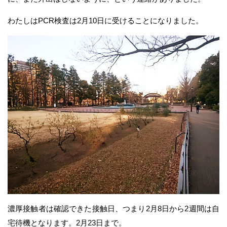
わたしはPCR検査は2月10日に受けることになりました。
濃厚接触者は確認できた接触日、つまり2月8日から2週間は自
宅待機となります。2月23日まで。