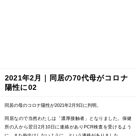
2021年2月｜同居の70代母がコロナ
陽性に02
同居の母のコロナ陽性が2021年2月9日に判明。
同居なので当然わたしは「濃厚接触者」となりました。保健
所の人から翌日2月10日に連絡がありPCR検査を受けるよう
に、また外出はしないように、という連絡がありました。