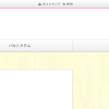
サイトマップ
RSS
パルシステム