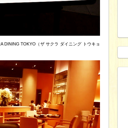
A DINING TOKYO（ザ サクラ ダイニング トウキョ