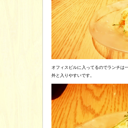
オフィスビルに入ってるのでランチは
外と入りやすいです。