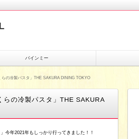
L
バインミー
の冷製パスタ」THE SAKURA DINING TOKYO
らの冷製パスタ」THE SAKURA
」今年2021年もしっかり行ってきました！！