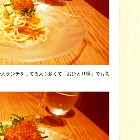
一人ランチをしてる人も多くて「おひとり様」でも意