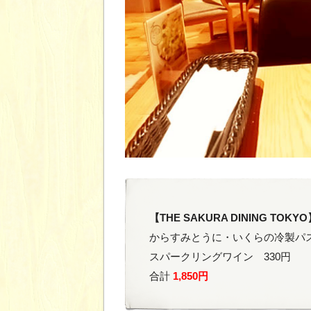
【THE SAKURA DINING TOKY
からすみとうに・いくらの冷製パスタ 
スパークリングワイン 330円
合計
1,850円