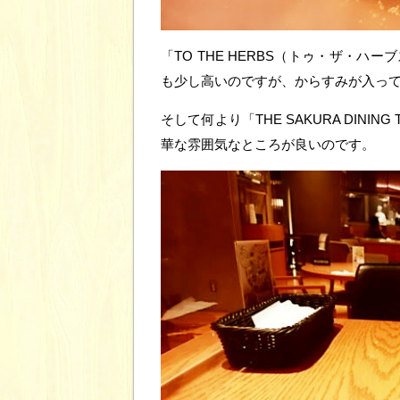
「TO THE HERBS（トゥ・ザ・
も少し高いのですが、からすみが入っ
そして何より「THE SAKURA DIN
華な雰囲気なところが良いのです。