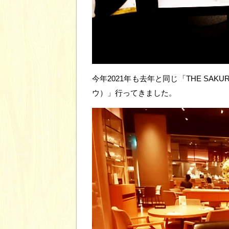
今年2021年も去年と同じ「THE SAKUR
ウ）」行ってきました。