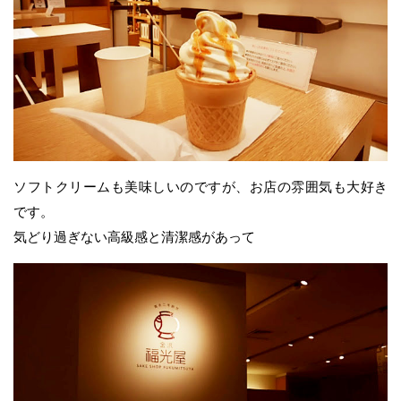
ソフトクリームも美味しいのですが、お店の雰囲気も大好き
です。
気どり過ぎない高級感と清潔感があって