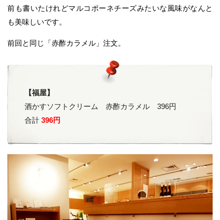
前も書いたけれどマルコポーネチーズみたいな風味がなんと
も美味しいです。
前回と同じ「赤酢カラメル」注文。
【福屋】
酒かすソフトクリーム 赤酢カラメル 396円
合計
396円