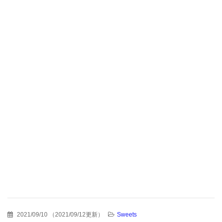
2021/09/10
（
2021/09/12更新
）
Sweets