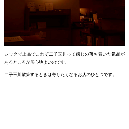
シックで上品でこれぞ二子玉川って感じの落ち着いた気品が
あるところが居心地よいのです。
二子玉川散策するときは寄りたくなるお店のひとつです。