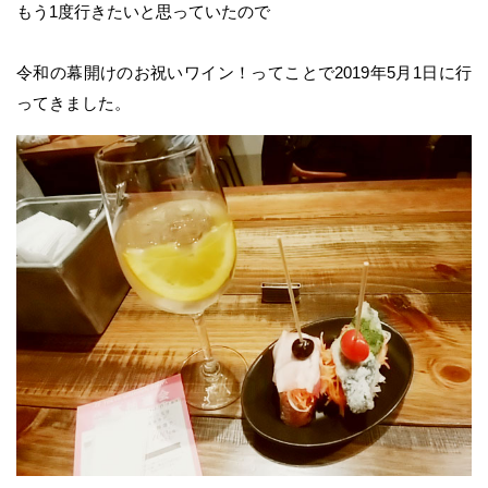
もう1度行きたいと思っていたので
令和の幕開けのお祝いワイン！ってことで2019年5月1日に行
ってきました。