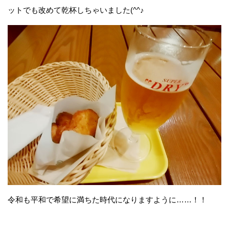
ットでも改めて乾杯しちゃいました(^^♪
令和も平和で希望に満ちた時代になりますように……！！