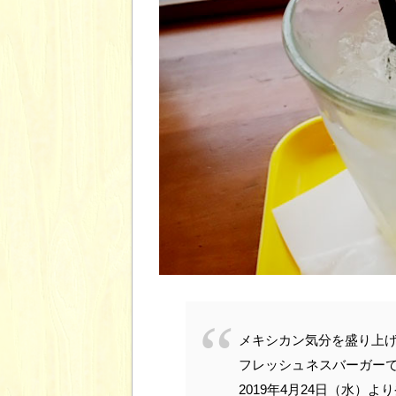
メキシカン気分を盛り上げ
フレッシュネスバーガー
2019年4月24日（水）