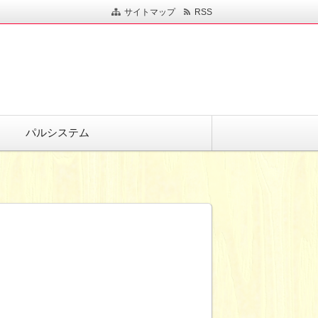
サイトマップ
RSS
パルシステム