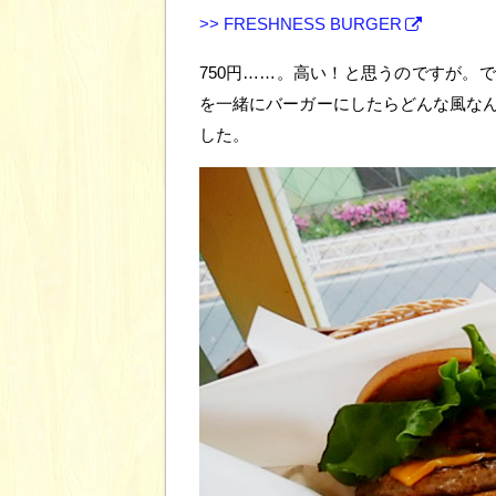
>> FRESHNESS BURGER
750円……。高い！と思うのですが。
を一緒にバーガーにしたらどんな風な
した。