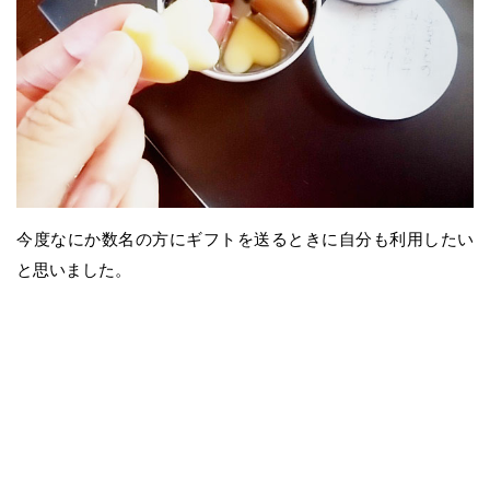
今度なにか数名の方にギフトを送るときに自分も利用したい
と思いました。