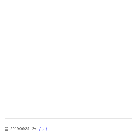
2019/06/25
ギフト