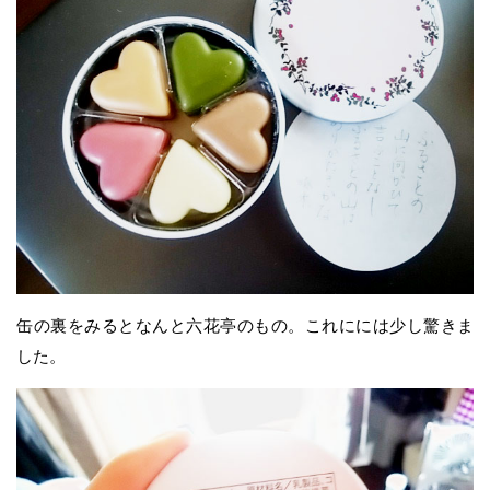
缶の裏をみるとなんと六花亭のもの。これにには少し驚きま
した。