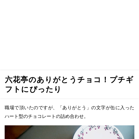
六花亭のありがとうチョコ！プチギ
フトにぴったり
職場で頂いたのですが、「ありがとう」の文字が缶に入った
ハート型のチョコレートの詰め合わせ。