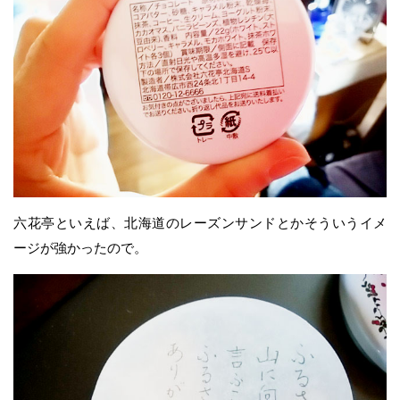
六花亭といえば、北海道のレーズンサンドとかそういうイメ
ージが強かったので。