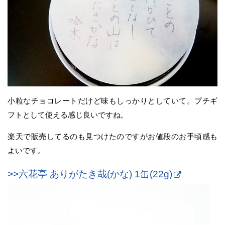
小粒なチョコレートだけど味もしっかりとしていて。プチギ
フトとして使える感じ良いですね。
楽天で販売してるのも見つけたのですがお値段のお手頃感も
よいです。
>>六花亭 ありがたき哉(かな) 1缶(22g)