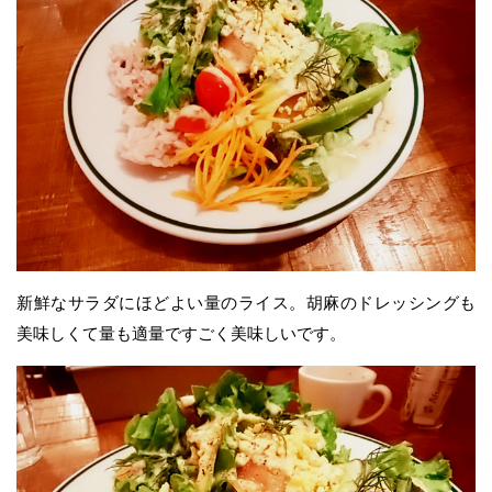
新鮮なサラダにほどよい量のライス。胡麻のドレッシングも
美味しくて量も適量ですごく美味しいです。