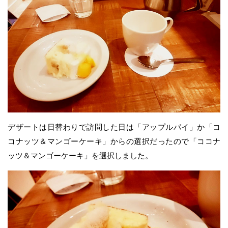
デザートは日替わりで訪問した日は「アップルパイ」か「コ
コナッツ＆マンゴーケーキ」からの選択だったので「ココナ
ッツ＆マンゴーケーキ」を選択しました。