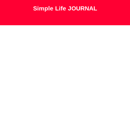
Simple Life JOURNAL