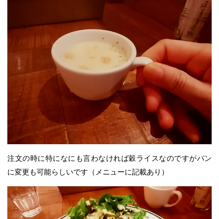
注文の時に特になにも言わなければ穀ライスなのですがパン
に変更も可能らしいです（メニューに記載あり）