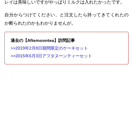
レイは美味しいですがやっぱりミルクは入れたかったです。
自分からつけてください、と注文したら持ってきてくれたの
か断られたのかもわかりませんが。
過去の【Afternoontea】訪問記事
>>2019年2月8日期間限定のケーキセット
>>2015年6月3日アフタヌーンティーセット