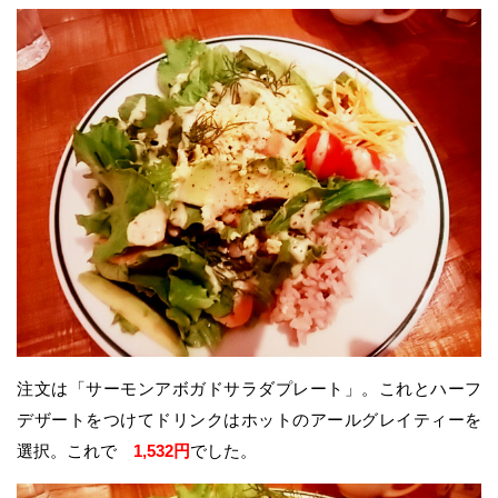
注文は「サーモンアボガドサラダプレート」。これとハーフ
デザートをつけてドリンクはホットのアールグレイティーを
選択。これで
1,532円
でした。