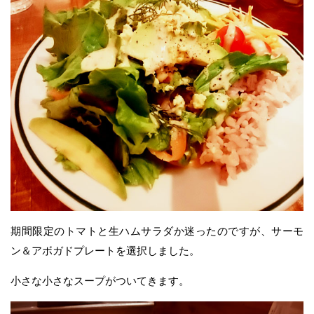
期間限定のトマトと生ハムサラダか迷ったのですが、サーモ
ン＆アボガドプレートを選択しました。
小さな小さなスープがついてきます。