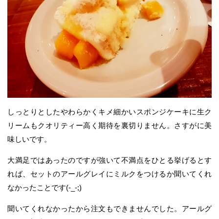
しっとりとしたやわらかくキメ細かいスポンジケーキに生ク
リームもクオリティー高く期待を裏切りません。さすがに美
味しいです。
大満足ではあったのですが強いて不満点をひとる挙げるとす
れば、セットのアールグレイにミルクをつけるか聞いてくれ
なかったことです(-_-;)
聞いてくれなかったから注文もできませんでした。アールグ