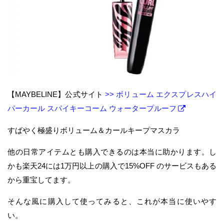
【MAYBELINE】公式サイト
>> ボリューム エクスプレスハイ
パーカール スパイキーコーム ウォータープルーフ
すばやく極盛りボリューム＆カールキープマスカラ
他の日常アイテムとも購入できるのは本当に助かります。し
かも楽天24には1万円以上の購入で15%OFF のサービスもある
から重宝してます。
そんな風に購入して使ってみると、これが本当に使いやす
い。