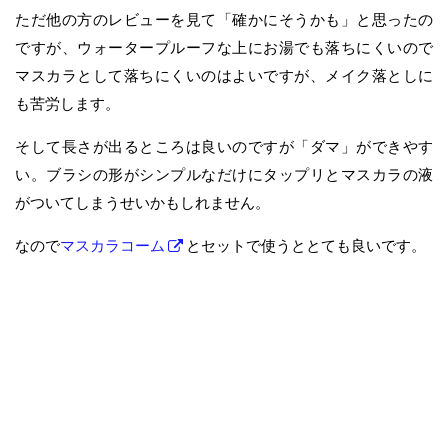
ただ他の方のレビューを見て「確かにそうかも」と思ったの
ですが、ウォータープルーフな上にお湯でも落ちにくいので
マスカラとして落ちにくいのはよいですが、メイク落としに
も苦労します。
そして長さが出るところは良いのですが「ダマ」ができやす
い。ブラシの形がシンプルなだけにタップリとマスカラの液
がついてしまうせいかもしれません。
なので
マスカラコーム
とセットで使うととても良いです。