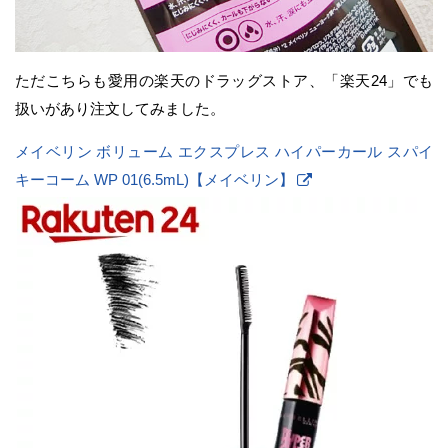
ただこちらも愛用の楽天のドラッグストア、「楽天24」でも
扱いがあり注文してみました。
メイベリン ボリューム エクスプレス ハイパーカール スパイ
キーコーム WP 01(6.5mL)【メイベリン】