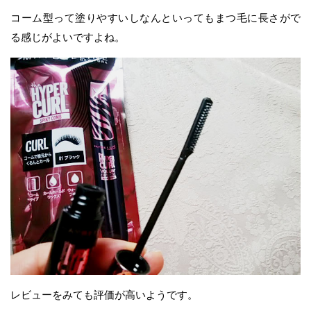
コーム型って塗りやすいしなんといってもまつ毛に長さがで
る感じがよいですよね。
レビューをみても評価が高いようです。