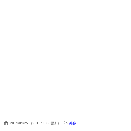
2019/09/25
（
2019/09/30更新
）
美容