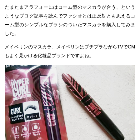
たまたまアラフォーにはコーム型のマスカラが合う、という
ようなブログ記事を読んでファシオとは正反対とも思えるコ
ーム型のシンプルなブラシのついたマスカラを購入してみま
した。
メイベリンのマスカラ。メイベリンはプチプラながらTVでCM
もよく見かける化粧品ブランドですよね。