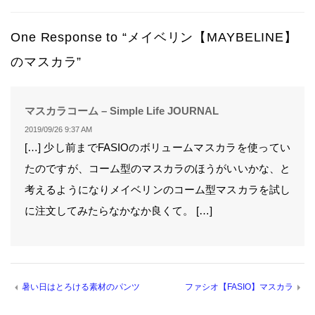
One Response to “メイベリン【MAYBELINE】
のマスカラ”
よ
マスカラコーム – Simple Life JOURNAL
り:
2019/09/26 9:37 AM
[…] 少し前までFASIOのボリュームマスカラを使ってい
たのですが、コーム型のマスカラのほうがいいかな、と
考えるようになりメイベリンのコーム型マスカラを試し
に注文してみたらなかなか良くて。 […]
暑い日はとろける素材のパンツ
ファシオ【FASIO】マスカラ