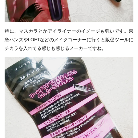
特に、マスカラとかアイライナーのイメージも強いです。東
急ハンズやLOFTなどのメイクコーナーに行くと販促ツールに
チカラを入れてる感じも感じるメーカーですね。