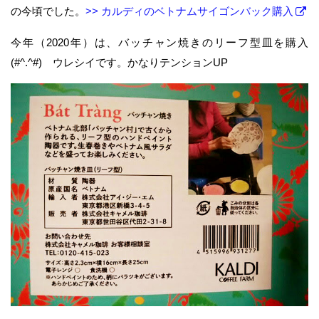
の今頃でした。
>> カルディのベトナムサイゴンバック購入
今年（2020年）は、バッチャン焼きのリーフ型皿を購入
(#^.^#) ウレシイです。かなりテンションUP