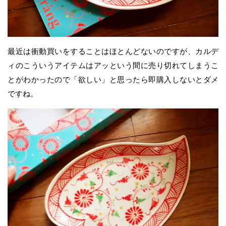
最近は衝動買いをすることはほとんどないのですが、カルデ
ィのこういうアイテムはアッという間に売り切れてしまうこ
とがわかったので「欲しい」と思ったら即購入しないとダメ
ですね。