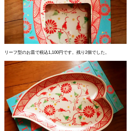
リーフ型のお皿で税込1,100円です。残り2個でした。