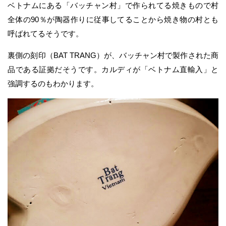
ベトナムにある「バッチャン村」で作られてる焼きもので村
全体の90％が陶器作りに従事してることから焼き物の村とも
呼ばれてるそうです。
裏側の刻印（BAT TRANG）が、バッチャン村で製作された商
品である証拠だそうです。カルディが「ベトナム直輸入」と
強調するのもわかります。