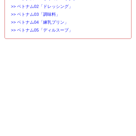
>> ベトナム02「ドレッシング」
>> ベトナム03「調味料」
>> ベトナム04「練乳プリン」
>> ベトナム05「ディルスープ」