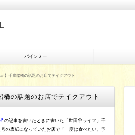
L
バインミー
pasi】千歳船橋の話題のお店でテイクアウト
千歳船橋の話題のお店でテイクアウト
の記事を書いたときに書いた「世田谷ライフ」千
集号の表紙になっていたお店で「一度は食べたい。予