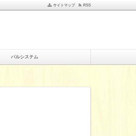
サイトマップ
RSS
パルシステム