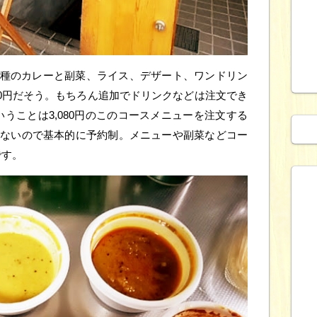
4種のカレーと副菜、ライス、デザート、ワンドリン
80円だそう。もちろん追加でドリンクなどは注文でき
うことは3,080円のこのコースメニューを注文する
らないので基本的に予約制。メニューや副菜などコー
です。