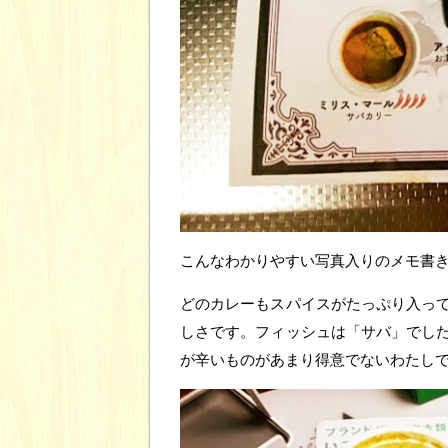
こんなわかりやすい写真入りのメモ書
どのカレーもスパイスがたっぷり入っ
しさです。フィッシュは「サバ」でし
が辛いものがあまり得意でないわたし