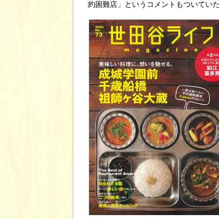
約困難店」というコメントもついてい