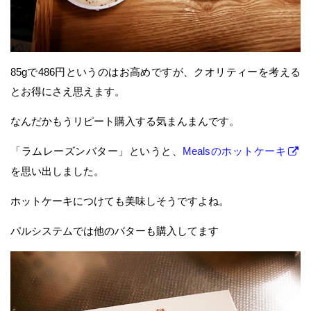
85gで486円というのはお高めですが、クオリティーを考える
とお得にさえ思えます。
なんだかもうリピート購入する気まんまんです。
「ラムレーズンバター」というと、
Mealsのホットケーキ
を思い出しました。
ホットケーキにつけても美味しそうですよね。
パルシステムでは他のバターも購入してます