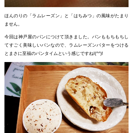
ほんのりの「ラムレーズン」と「はちみつ」の風味がたまり
ません。
今回は神戸屋のパンにつけて頂きました。パンももちもちし
てすごく美味しいパンなので、ラムレーズンバターをつける
とまさに至福のパンタイムという感じですね!(^^)!