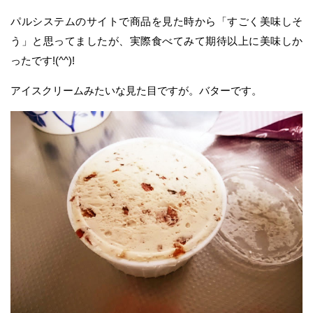
パルシステムのサイトで商品を見た時から「すごく美味しそ
う」と思ってましたが、実際食べてみて期待以上に美味しか
ったです!(^^)!
アイスクリームみたいな見た目ですが。バターです。