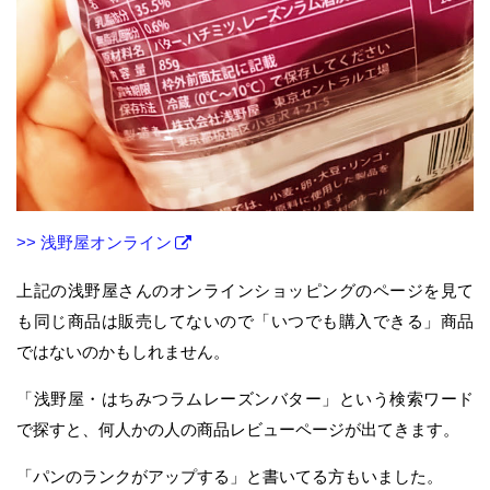
>> 浅野屋オンライン
上記の浅野屋さんのオンラインショッピングのページを見て
も同じ商品は販売してないので「いつでも購入できる」商品
ではないのかもしれません。
「浅野屋・はちみつラムレーズンバター」という検索ワード
で探すと、何人かの人の商品レビューページが出てきます。
「パンのランクがアップする」と書いてる方もいました。