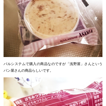
パルシステムで購入の商品なのですが「浅野屋」さんという
パン屋さんの商品らしいです。