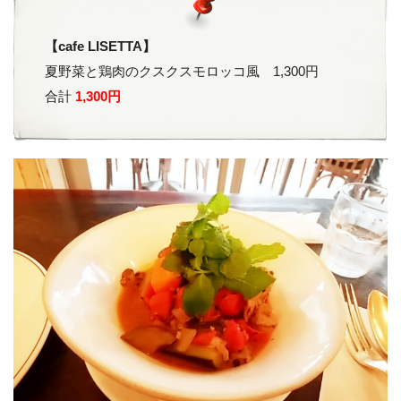
【cafe LISETTA】
夏野菜と鶏肉のクスクスモロッコ風 1,300円
合計
1,300円