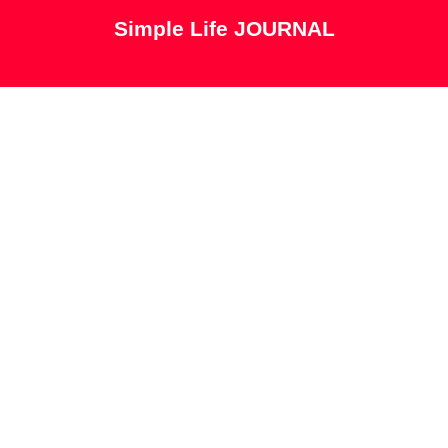
Simple Life JOURNAL